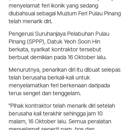
menyelamat feri ikonik yang sedang
diubahsuai sebagai Muzium Feri Pulau Pinang
telah menarik diri.
Pengerusi Suruhanjaya Pelabuhan Pulau
Pinang (SPPP), Datuk Yeoh Soon Hin
berkata, syarikat kontraktor tersebut
berbuat demikian pada 16 Oktober lalu.
Menurutnya, penarikan diri itu dibuat selepas
telah berusaha berkali-kali untuk
menyelamatkan feri berkenaan daripada
terus senget dan tenggelam.
"Pihak kontraktor telah menarik diri setelah
berusaha kali terakhir sehingga jam 10
malam, 16 Oktober lalu. Semua peralatan
menyelamat seperti pam, hos dan