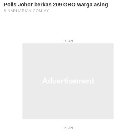
- IKLAN -
- IKLAN -