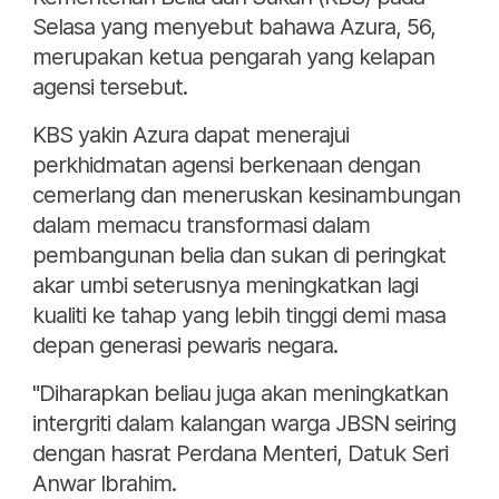
Selasa yang menyebut bahawa Azura, 56,
merupakan ketua pengarah yang kelapan
agensi tersebut.
KBS yakin Azura dapat menerajui
perkhidmatan agensi berkenaan dengan
cemerlang dan meneruskan kesinambungan
dalam memacu transformasi dalam
pembangunan belia dan sukan di peringkat
akar umbi seterusnya meningkatkan lagi
kualiti ke tahap yang lebih tinggi demi masa
depan generasi pewaris negara.
"Diharapkan beliau juga akan meningkatkan
intergriti dalam kalangan warga JBSN seiring
dengan hasrat Perdana Menteri, Datuk Seri
Anwar Ibrahim.