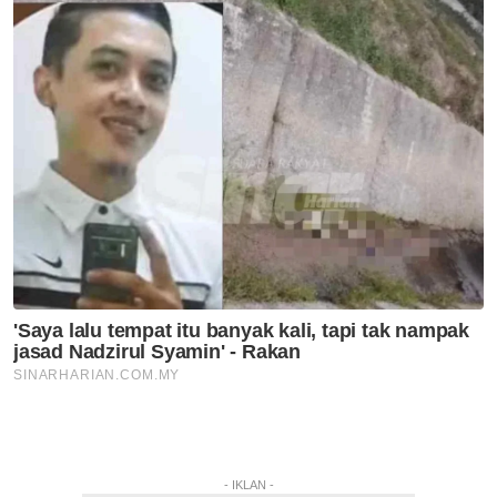
- IKLAN -