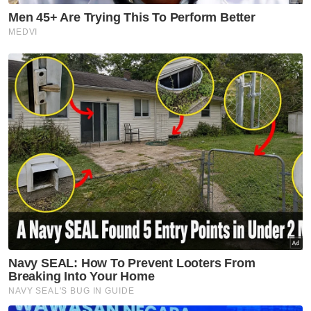
serangan jantung