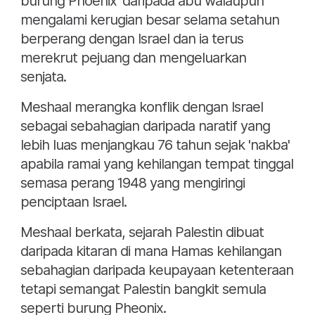
burung Phoenix' daripada abu walaupun
mengalami kerugian besar selama setahun
berperang dengan Israel dan ia terus
merekrut pejuang dan mengeluarkan
senjata.
Meshaal merangka konflik dengan Israel
sebagai sebahagian daripada naratif yang
lebih luas menjangkau 76 tahun sejak 'nakba'
apabila ramai yang kehilangan tempat tinggal
semasa perang 1948 yang mengiringi
penciptaan Israel.
Meshaal berkata, sejarah Palestin dibuat
daripada kitaran di mana Hamas kehilangan
sebahagian daripada keupayaan ketenteraan
tetapi semangat Palestin bangkit semula
seperti burung Pheonix.