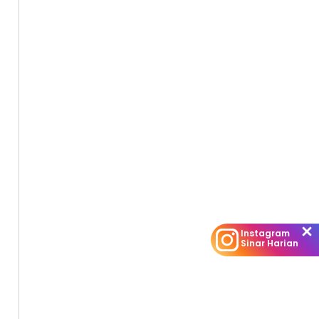
Instagram
Sinar Harian