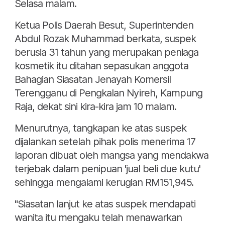
Selasa malam.
Ketua Polis Daerah Besut, Superintenden
Abdul Rozak Muhammad berkata, suspek
berusia 31 tahun yang merupakan peniaga
kosmetik itu ditahan sepasukan anggota
Bahagian Siasatan Jenayah Komersil
Terengganu di Pengkalan Nyireh, Kampung
Raja, dekat sini kira-kira jam 10 malam.
Menurutnya, tangkapan ke atas suspek
dijalankan setelah pihak polis menerima 17
laporan dibuat oleh mangsa yang mendakwa
terjebak dalam penipuan 'jual beli due kutu'
sehingga mengalami kerugian RM151,945.
"Siasatan lanjut ke atas suspek mendapati
wanita itu mengaku telah menawarkan