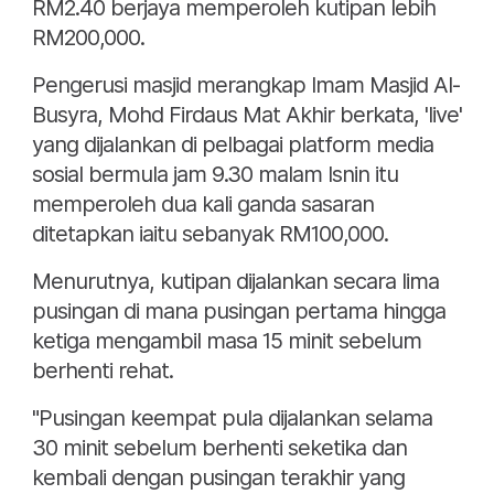
RM2.40 berjaya memperoleh kutipan lebih
RM200,000.
Pengerusi masjid merangkap Imam Masjid Al-
Busyra, Mohd Firdaus Mat Akhir berkata, 'live'
yang dijalankan di pelbagai platform media
sosial bermula jam 9.30 malam Isnin itu
memperoleh dua kali ganda sasaran
ditetapkan iaitu sebanyak RM100,000.
Menurutnya, kutipan dijalankan secara lima
pusingan di mana pusingan pertama hingga
ketiga mengambil masa 15 minit sebelum
berhenti rehat.
"Pusingan keempat pula dijalankan selama
30 minit sebelum berhenti seketika dan
kembali dengan pusingan terakhir yang