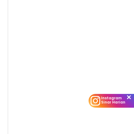
Instagram
Sinar Harian