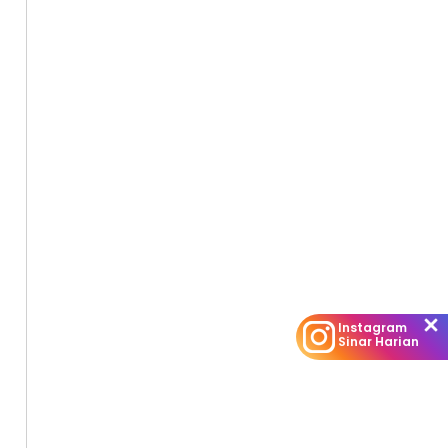
Instagram
Sinar Harian