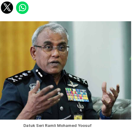
Datuk Seri Ramli Mohamed Yoosuf