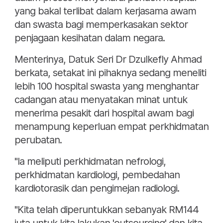
yang bakal terlibat dalam kerjasama awam
dan swasta bagi memperkasakan sektor
penjagaan kesihatan dalam negara.
Menterinya, Datuk Seri Dr Dzulkefly Ahmad
berkata, setakat ini pihaknya sedang meneliti
lebih 100 hospital swasta yang menghantar
cadangan atau menyatakan minat untuk
menerima pesakit dari hospital awam bagi
menampung keperluan empat perkhidmatan
perubatan.
"Ia meliputi perkhidmatan nefrologi,
perkhidmatan kardiologi, pembedahan
kardiotorasik dan pengimejan radiologi.
"Kita telah diperuntukkan sebanyak RM144