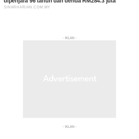
- IKLAN -
- IKLAN -