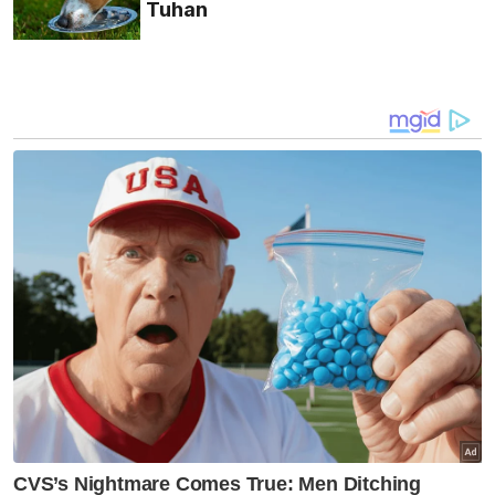
Tuhan