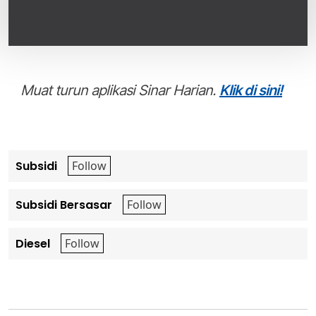
Muat turun aplikasi Sinar Harian.
Klik di sini!
Subsidi
Subsidi Bersasar
Diesel