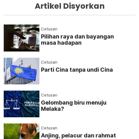
Artikel Disyorkan
Cetusan
Pilihan raya dan bayangan
masa hadapan
Cetusan
Parti Cina tanpa undi Cina
Cetusan
Gelombang biru menuju
Melaka?
Cetusan
Anjing, pelacur dan rahmat