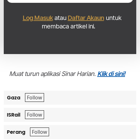
Log Masuk
atau
Daftar Akaun
untuk
membaca artikel ini.
Muat turun aplikasi Sinar Harian.
Klik di sini!
Gaza
ISRail
Perang