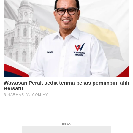
- IKLAN -