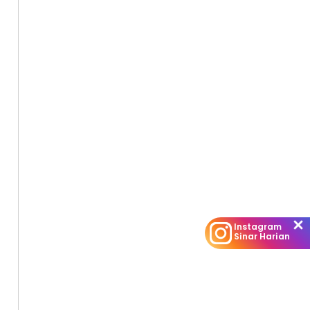
Instagram
Sinar Harian