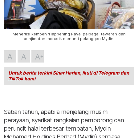
Menerusi kempen ‘Happening Raya’ pelbagai tawaran dan
penjimatan menarik menanti pelanggan Mydin.
A
A
A
Untuk berita terkini Sinar Harian, ikuti di
Telegram
dan
TikTok
kami
Saban tahun, apabila menjelang musim
perayaan, syarikat rangkaian pemborong dan
peruncit halal terbesar tempatan, Mydin
Mohamed Holdings Berhad (Mydin) sentiasa