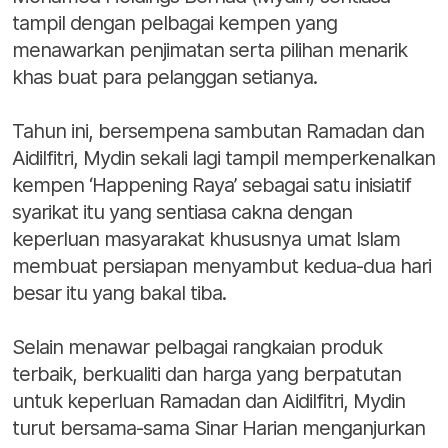
tampil dengan pelbagai kempen yang
menawarkan penjimatan serta pilihan menarik
khas buat para pelanggan setianya.
Tahun ini, bersempena sambutan Ramadan dan
Aidilfitri, Mydin sekali lagi tampil memperkenalkan
kempen ‘Happening Raya’ sebagai satu inisiatif
syarikat itu yang sentiasa cakna dengan
keperluan masyarakat khususnya umat Islam
membuat persiapan menyambut kedua-dua hari
besar itu yang bakal tiba.
Selain menawar pelbagai rangkaian produk
terbaik, berkualiti dan harga yang berpatutan
untuk keperluan Ramadan dan Aidilfitri, Mydin
turut bersama-sama Sinar Harian menganjurkan