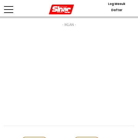
Log Masuk
Daftar
- IKLAN -