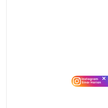
Instagram
Sinar Harian