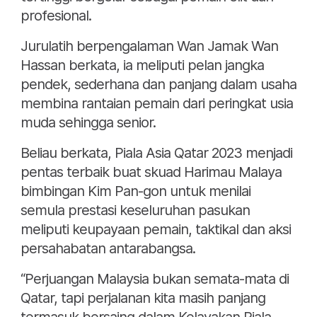
profesional.
Jurulatih berpengalaman Wan Jamak Wan
Hassan berkata, ia meliputi pelan jangka
pendek, sederhana dan panjang dalam usaha
membina rantaian pemain dari peringkat usia
muda sehingga senior.
Beliau berkata, Piala Asia Qatar 2023 menjadi
pentas terbaik buat skuad Harimau Malaya
bimbingan Kim Pan-gon untuk menilai
semula prestasi keseluruhan pasukan
meliputi keupayaan pemain, taktikal dan aksi
persahabatan antarabangsa.
“Perjuangan Malaysia bukan semata-mata di
Qatar, tapi perjalanan kita masih panjang