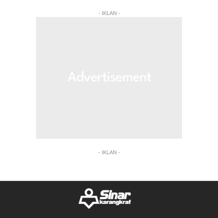
- IKLAN -
- IKLAN -