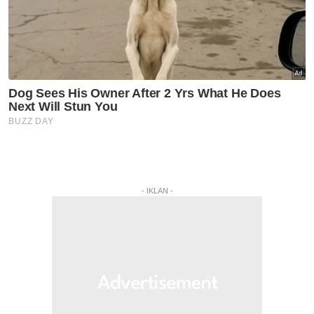
- IKLAN -