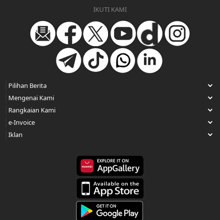
IKUTI KAMI