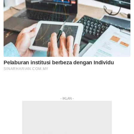
- IKLAN -