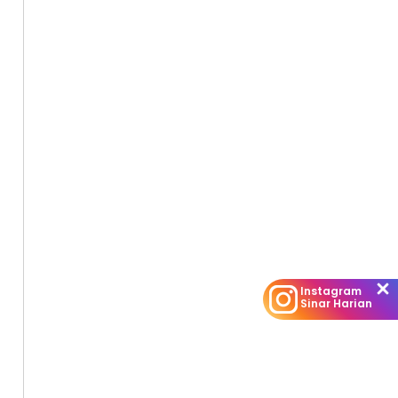
Instagram
Sinar Harian