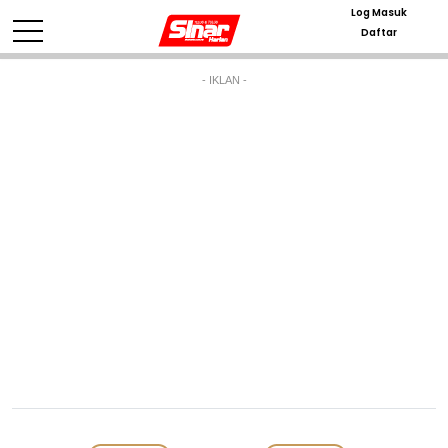
Log Masuk
Daftar
- IKLAN -