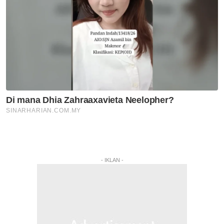
- IKLAN -