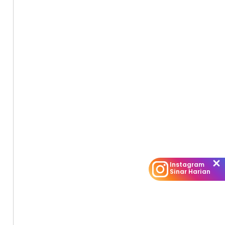
Instagram
Sinar Harian