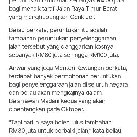
peruntukan tambahan sebanyak RM30 juta
bagi menaik taraf Jalan Raya Timur-Barat
yang menghubungkan Gerik-Jeli.
Beliau berkata, peruntukan itu adalah
tambahan peruntukan penyelenggaraan
jalan tersebut yang dianggarkan kosnya
sebanyak RM80 juta sehingga RM100 juta.
Anwar yang juga Menteri Kewangan berkata,
terdapat banyak permohonan peruntukan
bagi penyelenggaraan jalan di seluruh negara
dan beliau akan mengkajinya dalam
Belanjawan Madani kedua yang akan
dibentangkan pada Oktober.
"Tapi hari ini saya boleh lulus tambahan
RM30 juta untuk perbaiki jalan,” kata beliau