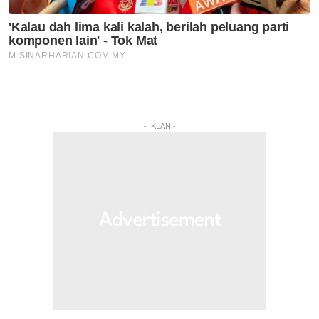
- IKLAN -