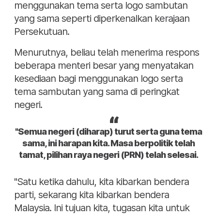
menggunakan tema serta logo sambutan
yang sama seperti diperkenalkan kerajaan
Persekutuan.
Menurutnya, beliau telah menerima respons
beberapa menteri besar yang menyatakan
kesediaan bagi menggunakan logo serta
tema sambutan yang sama di peringkat
negeri.
"Semua negeri (diharap) turut serta guna tema
sama, ini harapan kita. Masa berpolitik telah
tamat, pilihan raya negeri (PRN) telah selesai.
"Satu ketika dahulu, kita kibarkan bendera
parti, sekarang kita kibarkan bendera
Malaysia. Ini tujuan kita, tugasan kita untuk