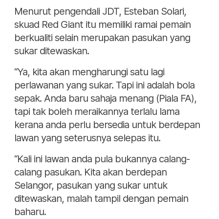
Menurut pengendali JDT, Esteban Solari,
skuad Red Giant itu memiliki ramai pemain
berkualiti selain merupakan pasukan yang
sukar ditewaskan.
“Ya, kita akan mengharungi satu lagi
perlawanan yang sukar. Tapi ini adalah bola
sepak. Anda baru sahaja menang (Piala FA),
tapi tak boleh meraikannya terlalu lama
kerana anda perlu bersedia untuk berdepan
lawan yang seterusnya selepas itu.
“Kali ini lawan anda pula bukannya calang-
calang pasukan. Kita akan berdepan
Selangor, pasukan yang sukar untuk
ditewaskan, malah tampil dengan pemain
baharu.