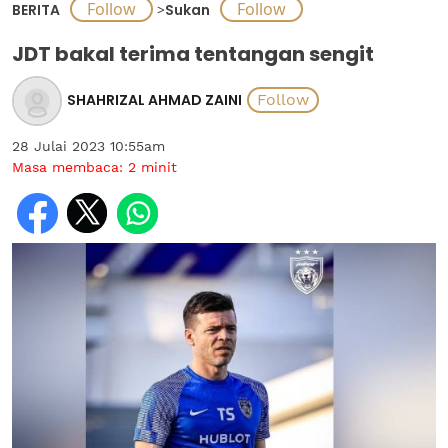
BERITA
>
Sukan
JDT bakal terima tentangan sengit
SHAHRIZAL AHMAD ZAINI
28 Julai 2023 10:55am
Masa membaca:
2
minit