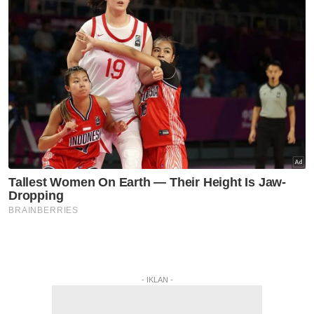
- IKLAN -