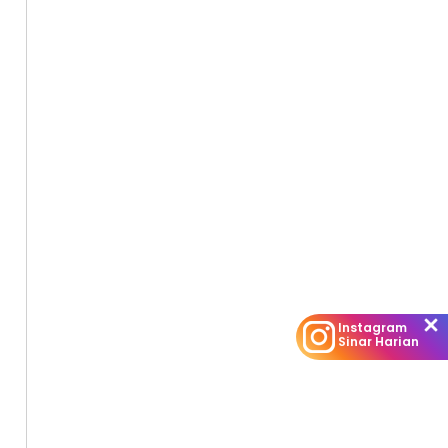
Instagram
Sinar Harian