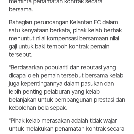
meminta penamatan kontrak secara
bersama.
Bahagian perundangan Kelantan FC dalam
satu kenyataan berkata, pihak kelab berhak
menuntut nilai kompensasi bersamaan nilai
gaji untuk baki tempoh kontrak pemain
tersebut.
"Berdasarkan populariti dan reputasi yang
dicapai oleh pemain tersebut bersama kelab
juga kepentingannya dalam pasukan dan
lebih penting pelaburan yang kelab
belanjakan untuk pembangunan prestasi dan
kebolehan bola sepak.
"Pihak kelab merasakan adalah tidak wajar
untuk melakukan penamatan kontrak secara