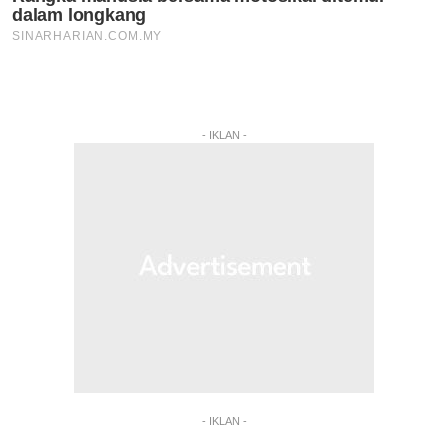
- IKLAN -
- IKLAN -