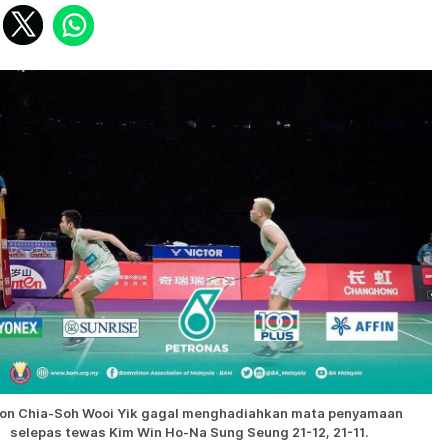
on Chia-Soh Wooi Yik gagal menghadiahkan mata penyamaan
selepas tewas Kim Win Ho-Na Sung Seung 21-12, 21-11.