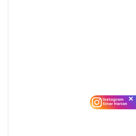
Instagram
Sinar Harian