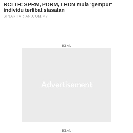
- IKLAN -
- IKLAN -