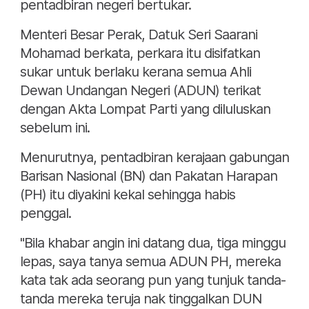
pentadbiran negeri bertukar.
Menteri Besar Perak, Datuk Seri Saarani
Mohamad berkata, perkara itu disifatkan
sukar untuk berlaku kerana semua Ahli
Dewan Undangan Negeri (ADUN) terikat
dengan Akta Lompat Parti yang diluluskan
sebelum ini.
Menurutnya, pentadbiran kerajaan gabungan
Barisan Nasional (BN) dan Pakatan Harapan
(PH) itu diyakini kekal sehingga habis
penggal.
"Bila khabar angin ini datang dua, tiga minggu
lepas, saya tanya semua ADUN PH, mereka
kata tak ada seorang pun yang tunjuk tanda-
tanda mereka teruja nak tinggalkan DUN