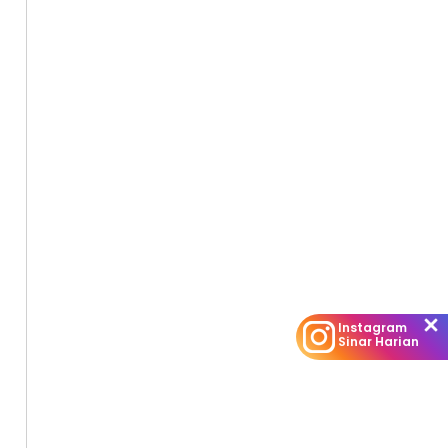
Instagram
Sinar Harian