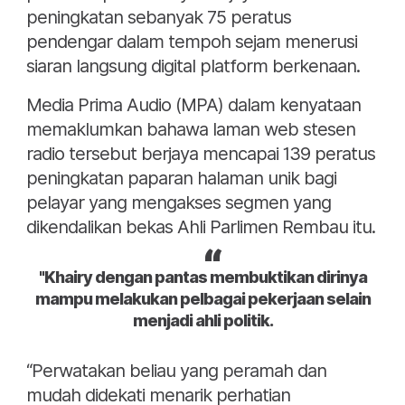
peningkatan sebanyak 75 peratus
pendengar dalam tempoh sejam menerusi
siaran langsung digital platform berkenaan.
Media Prima Audio (MPA) dalam kenyataan
memaklumkan bahawa laman web stesen
radio tersebut berjaya mencapai 139 peratus
peningkatan paparan halaman unik bagi
pelayar yang mengakses segmen yang
dikendalikan bekas Ahli Parlimen Rembau itu.
"Khairy dengan pantas membuktikan dirinya
mampu melakukan pelbagai pekerjaan selain
menjadi ahli politik.
“Perwatakan beliau yang peramah dan
mudah didekati menarik perhatian