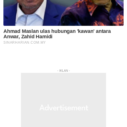
- IKLAN -