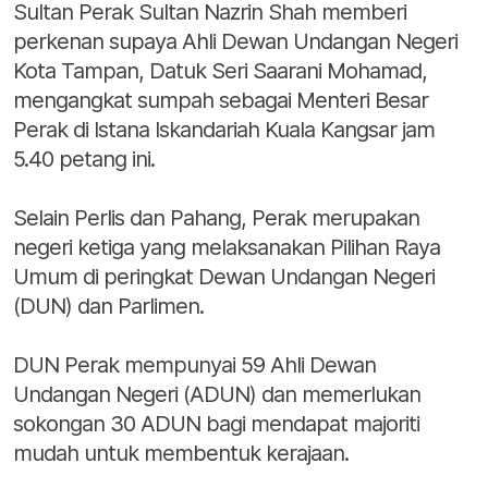
Sultan Perak Sultan Nazrin Shah memberi
perkenan supaya Ahli Dewan Undangan Negeri
Kota Tampan, Datuk Seri Saarani Mohamad,
mengangkat sumpah sebagai Menteri Besar
Perak di Istana Iskandariah Kuala Kangsar jam
5.40 petang ini.
Selain Perlis dan Pahang, Perak merupakan
negeri ketiga yang melaksanakan Pilihan Raya
Umum di peringkat Dewan Undangan Negeri
(DUN) dan Parlimen.
DUN Perak mempunyai 59 Ahli Dewan
Undangan Negeri (ADUN) dan memerlukan
sokongan 30 ADUN bagi mendapat majoriti
mudah untuk membentuk kerajaan.