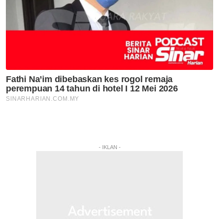
- IKLAN -