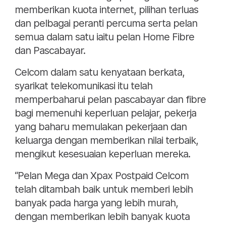
memberikan kuota internet, pilihan terluas
dan pelbagai peranti percuma serta pelan
semua dalam satu iaitu pelan Home Fibre
dan Pascabayar.
Celcom dalam satu kenyataan berkata,
syarikat telekomunikasi itu telah
memperbaharui pelan pascabayar dan fibre
bagi memenuhi keperluan pelajar, pekerja
yang baharu memulakan pekerjaan dan
keluarga dengan memberikan nilai terbaik,
mengikut kesesuaian keperluan mereka.
“Pelan Mega dan Xpax Postpaid Celcom
telah ditambah baik untuk memberi lebih
banyak pada harga yang lebih murah,
dengan memberikan lebih banyak kuota