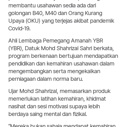
membantu usahawan sedia ada dari
golongan B40, M40 dan Orang Kurang
Upaya (OKU) yang terjejas akibat pandemik
Covid-19.
Ahli Lembaga Pemegang Amanah YBR
(YBR), Datuk Mohd Shahrizal Sahri berkata,
program berkenaan bertujuan mendapatkan
pendidikan dan kemahiran usahawan dalam
mengembangkan serta mengekalkan
perniagaan dalam norma baru.
Ujar Mohd Shahrizal, memasarkan produk
memerlukan latihan kemahiran, khidmat
nasihat dan sesi motivasi supaya lebih
berdaya saing mental dan fizikal.
“Mereka bukan sahaja mendapat kemahiran