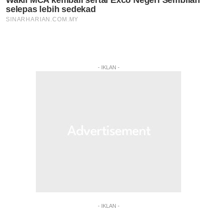
- IKLAN -
- IKLAN -