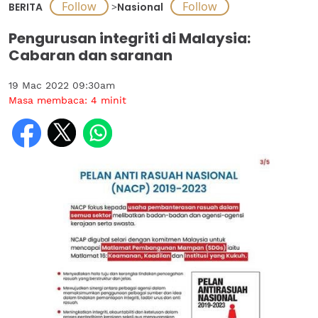
BERITA
>
Nasional
Pengurusan integriti di Malaysia:
Cabaran dan saranan
19 Mac 2022 09:30am
Masa membaca:
4
minit