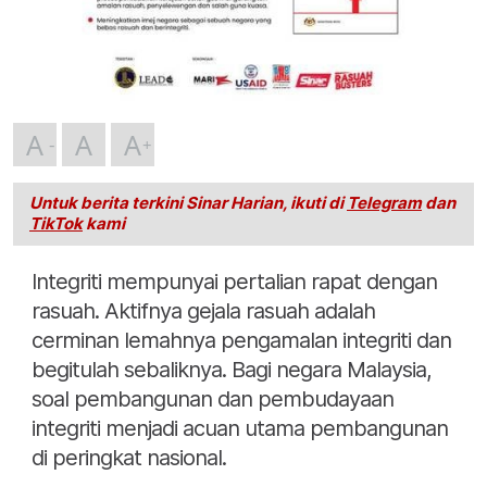
A
A
A
Untuk berita terkini Sinar Harian, ikuti di
Telegram
dan
TikTok
kami
Integriti mempunyai pertalian rapat dengan
rasuah. Aktifnya gejala rasuah adalah
cerminan lemahnya pengamalan integriti dan
begitulah sebaliknya. Bagi negara Malaysia,
soal pembangunan dan pembudayaan
integriti menjadi acuan utama pembangunan
di peringkat nasional.