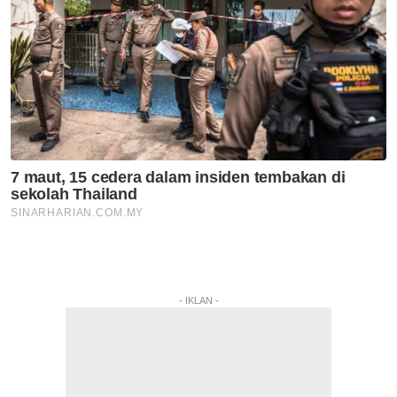
- IKLAN -