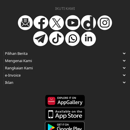
IKUTI KAMI