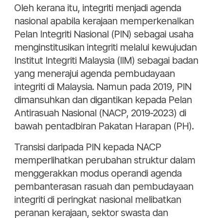
Oleh kerana itu, integriti menjadi agenda
nasional apabila kerajaan memperkenalkan
Pelan Integriti Nasional (PIN) sebagai usaha
menginstitusikan integriti melalui kewujudan
Institut Integriti Malaysia (IIM) sebagai badan
yang menerajui agenda pembudayaan
integriti di Malaysia. Namun pada 2019, PIN
dimansuhkan dan digantikan kepada Pelan
Antirasuah Nasional (NACP, 2019-2023) di
bawah pentadbiran Pakatan Harapan (PH).
Transisi daripada PIN kepada NACP
memperlihatkan perubahan struktur dalam
menggerakkan modus operandi agenda
pembanterasan rasuah dan pembudayaan
integriti di peringkat nasional melibatkan
peranan kerajaan, sektor swasta dan