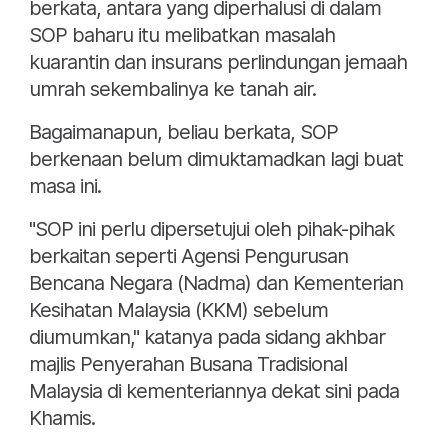
berkata, antara yang diperhalusi di dalam
SOP baharu itu melibatkan masalah
kuarantin dan insurans perlindungan jemaah
umrah sekembalinya ke tanah air.
Bagaimanapun, beliau berkata, SOP
berkenaan belum dimuktamadkan lagi buat
masa ini.
"SOP ini perlu dipersetujui oleh pihak-pihak
berkaitan seperti Agensi Pengurusan
Bencana Negara (Nadma) dan Kementerian
Kesihatan Malaysia (KKM) sebelum
diumumkan," katanya pada sidang akhbar
majlis Penyerahan Busana Tradisional
Malaysia di kementeriannya dekat sini pada
Khamis.