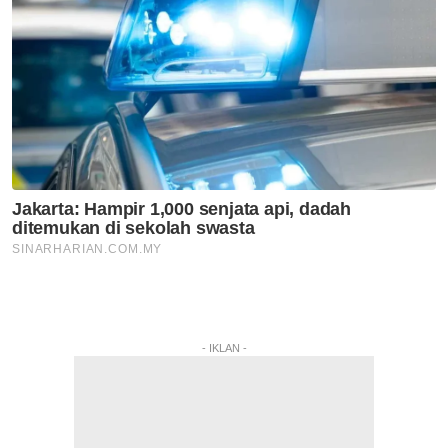
- IKLAN -