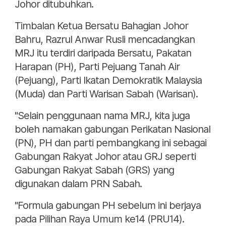
Johor ditubuhkan.
Timbalan Ketua Bersatu Bahagian Johor
Bahru, Razrul Anwar Rusli mencadangkan
MRJ itu terdiri daripada Bersatu, Pakatan
Harapan (PH), Parti Pejuang Tanah Air
(Pejuang), Parti Ikatan Demokratik Malaysia
(Muda) dan Parti Warisan Sabah (Warisan).
"Selain penggunaan nama MRJ, kita juga
boleh namakan gabungan Perikatan Nasional
(PN), PH dan parti pembangkang ini sebagai
Gabungan Rakyat Johor atau GRJ seperti
Gabungan Rakyat Sabah (GRS) yang
digunakan dalam PRN Sabah.
"Formula gabungan PH sebelum ini berjaya
pada Pilihan Raya Umum ke14 (PRU14).