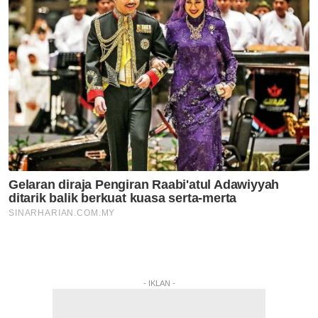
- IKLAN -