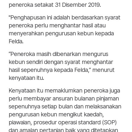
peneroka setakat 31 Disember 2019.
"Penghapusan ini adalah berdasarkan syarat
peneroka perlu menghantar hasil atau
menyerahkan pengurusan kebun kepada
Felda.
“Peneroka masih dibenarkan mengurus
kebun sendiri dengan syarat menghantar
hasil sepenuhnya kepada Felda,” menurut
kenyataan itu.
Kenyataan itu memaklumkan peneroka juga
perlu membayar ansuran bulanan pinjaman
sepenuhnya setiap bulan dan melaksanakan
pengurusan kebun mengikut kaedah,
piawaian, prosedur operasi standard (SOP)
dan amalan pertanian baik yang ditetapkan