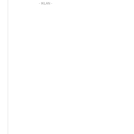
- IKLAN -