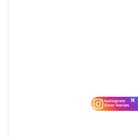
Instagram
Sinar Harian