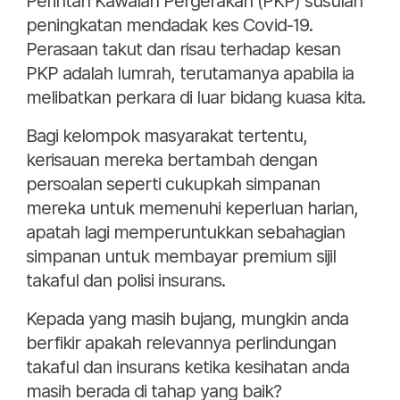
Perintah Kawalan Pergerakan (PKP) susulan
peningkatan mendadak kes Covid-19.
Perasaan takut dan risau terhadap kesan
PKP adalah lumrah, terutamanya apabila ia
melibatkan perkara di luar bidang kuasa kita.
Bagi kelompok masyarakat tertentu,
kerisauan mereka bertambah dengan
persoalan seperti cukupkah simpanan
mereka untuk memenuhi keperluan harian,
apatah lagi memperuntukkan sebahagian
simpanan untuk membayar premium sijil
takaful dan polisi insurans.
Kepada yang masih bujang, mungkin anda
berfikir apakah relevannya perlindungan
takaful dan insurans ketika kesihatan anda
masih berada di tahap yang baik?