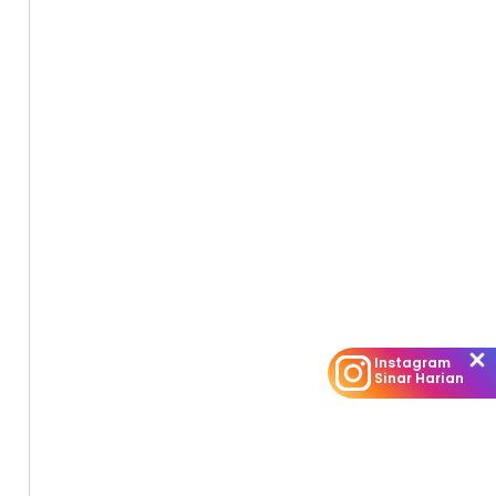
Instagram
Sinar Harian