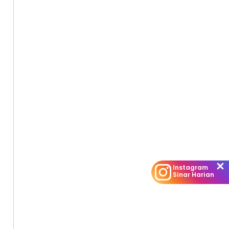
Instagram
Sinar Harian