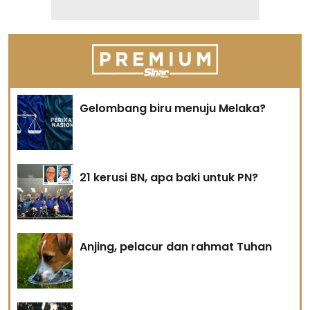
Gelombang biru menuju Melaka?
21 kerusi BN, apa baki untuk PN?
Anjing, pelacur dan rahmat Tuhan