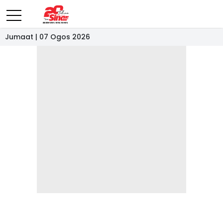
Jumaat | 07 Ogos 2026
- IKLAN -