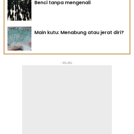
Benci tanpa mengenali
Main kutu: Menabung atau jerat diri?
- IKLAN -