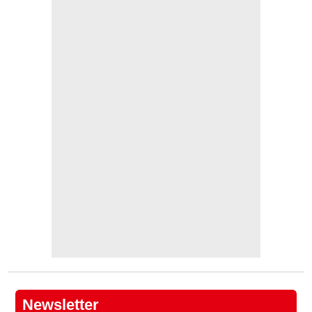
Newsletter