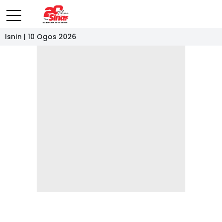
Isnin | 10 Ogos 2026
- IKLAN -