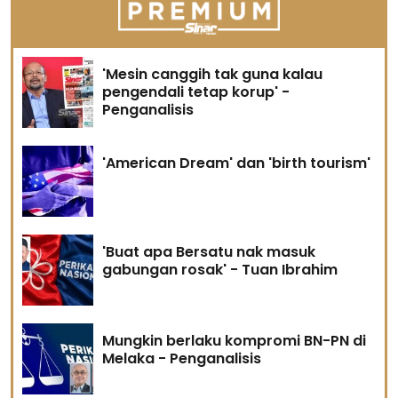
'Mesin canggih tak guna kalau
pengendali tetap korup' -
Penganalisis
'American Dream' dan 'birth tourism'
'Buat apa Bersatu nak masuk
gabungan rosak' - Tuan Ibrahim
Mungkin berlaku kompromi BN-PN di
Melaka - Penganalisis