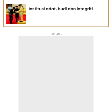
Institusi adat, budi dan integriti
- IKLAN -