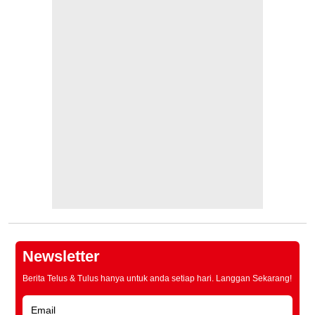
Newsletter
Berita Telus & Tulus hanya untuk anda setiap hari. Langgan Sekarang!