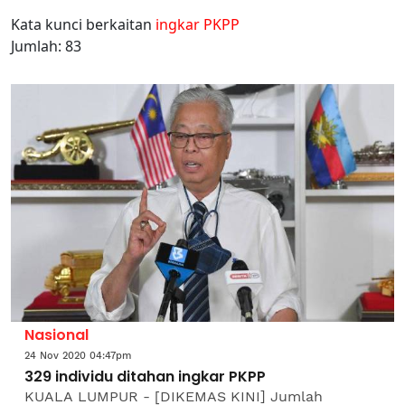
Kata kunci berkaitan
ingkar PKPP
Jumlah: 83
Nasional
24 Nov 2020 04:47pm
329 individu ditahan ingkar PKPP
KUALA LUMPUR - [DIKEMAS KINI] Jumlah