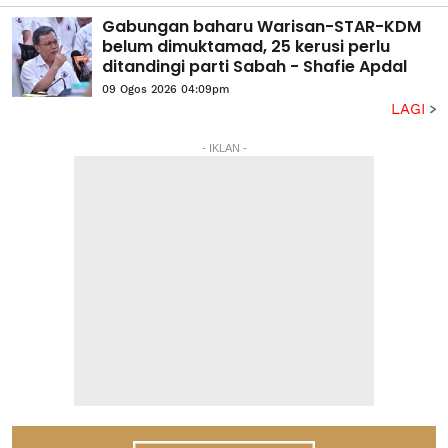
Gabungan baharu Warisan-STAR-KDM
belum dimuktamad, 25 kerusi perlu
ditandingi parti Sabah - Shafie Apdal
09 Ogos 2026 04:09pm
LAGI
- IKLAN -