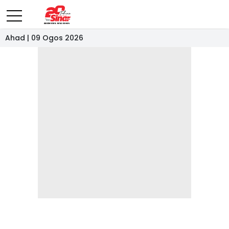
Ahad | 09 Ogos 2026
- IKLAN -