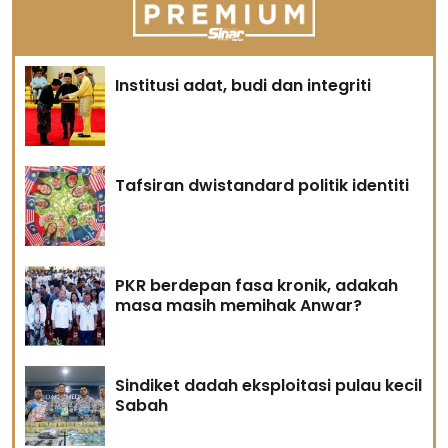
Institusi adat, budi dan integriti
Tafsiran dwistandard politik identiti
PKR berdepan fasa kronik, adakah
masa masih memihak Anwar?
Sindiket dadah eksploitasi pulau kecil
Sabah