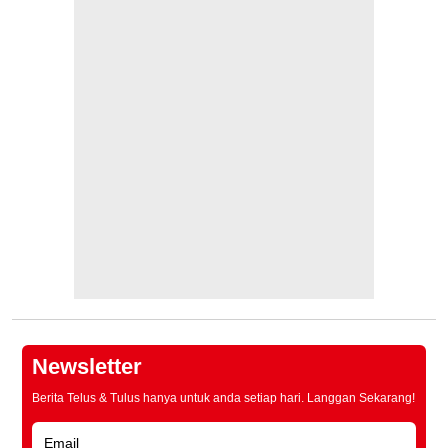
Newsletter
Berita Telus & Tulus hanya untuk anda setiap hari. Langgan Sekarang!