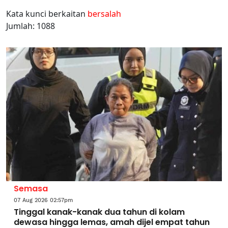
Kata kunci berkaitan
bersalah
Jumlah: 1088
Semasa
07 Aug 2026 02:57pm
Tinggal kanak-kanak dua tahun di kolam
dewasa hingga lemas, amah dijel empat tahun