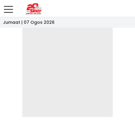
Jumaat | 07 Ogos 2026
- IKLAN -