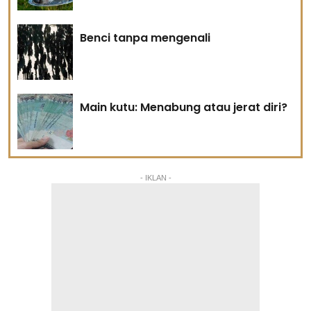
Benci tanpa mengenali
Main kutu: Menabung atau jerat diri?
- IKLAN -