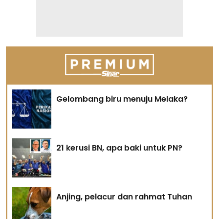
Gelombang biru menuju Melaka?
21 kerusi BN, apa baki untuk PN?
Anjing, pelacur dan rahmat Tuhan