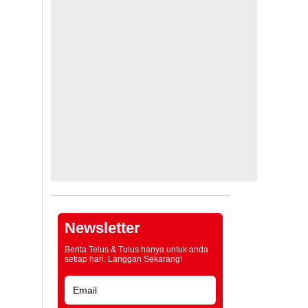
Newsletter
Berita Telus & Tulus hanya untuk anda
setiap hari. Langgan Sekarang!