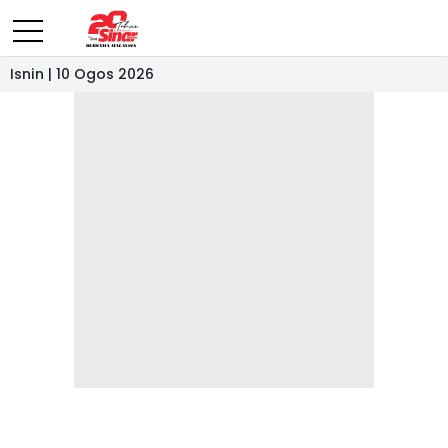
Isnin | 10 Ogos 2026
- IKLAN -