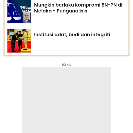
Mungkin berlaku kompromi BN-PN di
Melaka - Penganalisis
Institusi adat, budi dan integriti
- IKLAN -