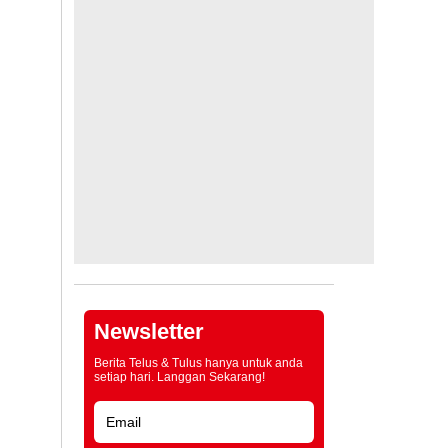
Newsletter
Berita Telus & Tulus hanya untuk anda
setiap hari. Langgan Sekarang!