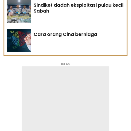
Sindiket dadah eksploitasi pulau kecil
Sabah
Cara orang Cina berniaga
- IKLAN -