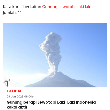
Kata kunci berkaitan
Gunung Lewotobi Laki laki
Jumlah: 11
GLOBAL
09 Jun 2026 08:04pm
Gunung berapi Lewotobi Laki-Laki Indonesia
kekal aktif